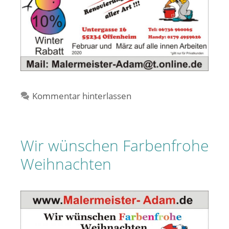
Kommentar hinterlassen
Wir wünschen Farbenfrohe
Weihnachten