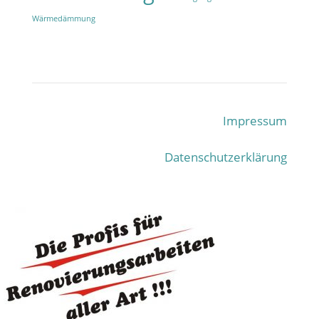
Wärmedämmung
Impressum
Datenschutzerklärung