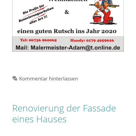
Kommentar hinterlassen
Renovierung der Fassade
eines Hauses